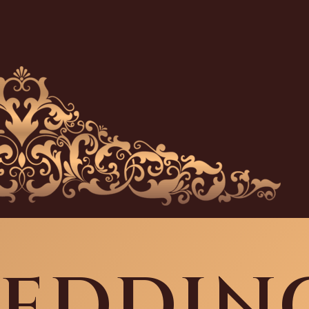
WEDDIN