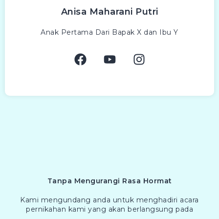
Anisa Maharani Putri
Anak Pertama Dari Bapak X dan Ibu Y
Tanpa Mengurangi Rasa Hormat
Kami mengundang anda untuk menghadiri acara
pernikahan kami yang akan berlangsung pada