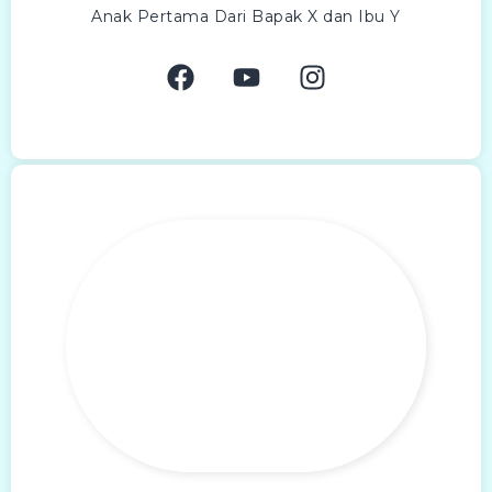
Anak Pertama Dari Bapak X dan Ibu Y