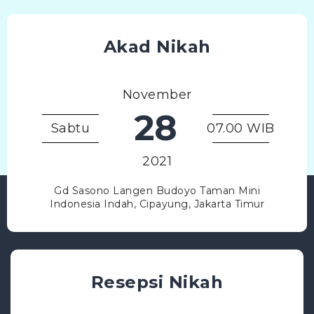
Akad Nikah
November
28
Sabtu
07.00 WIB
2021
Gd Sasono Langen Budoyo Taman Mini
Indonesia Indah, Cipayung, Jakarta Timur
Resepsi Nikah