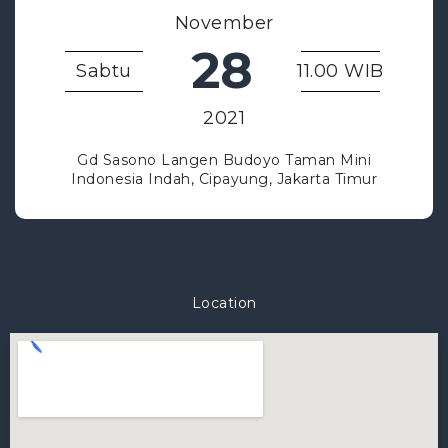
November
28
Sabtu
11.00 WIB
2021
Gd Sasono Langen Budoyo Taman Mini
Indonesia Indah, Cipayung, Jakarta Timur
Location