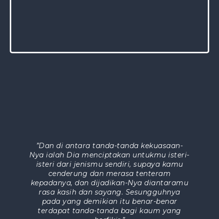
”Dan di antara tanda-tanda kekuasaan-
Nya ialah Dia menciptakan untukmu isteri-
isteri dari jenismu sendiri, supaya kamu
cenderung dan merasa tenteram
kepadanya, dan dijadikan-Nya diantaramu
rasa kasih dan sayang. Sesungguhnya
pada yang demikian itu benar-benar
terdapat tanda-tanda bagi kaum yang