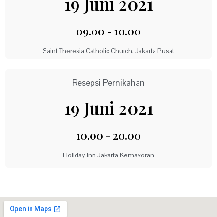
19 Juni 2021
09.00 - 10.00
Saint Theresia Catholic Church, Jakarta Pusat
Resepsi Pernikahan
19 Juni 2021​
10.00 - 20.00
Holiday Inn Jakarta Kemayoran