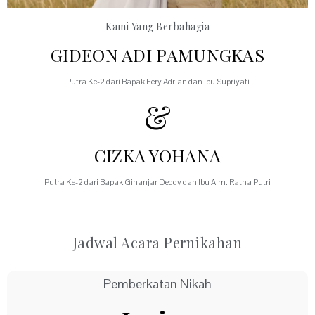
Kami Yang Berbahagia
GIDEON ADI PAMUNGKAS
Putra Ke-2 dari Bapak Fery Adrian dan Ibu Supriyati
&
CIZKA YOHANA
Putra Ke-2 dari Bapak Ginanjar Deddy dan Ibu Alm. Ratna Putri
Jadwal Acara Pernikahan
Pemberkatan Nikah